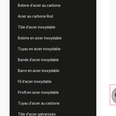
Bobine d'acier au carbone
Acier au carbone Rod
Tôle d'acier inoxydable
Bobine en acier inoxydable
Tuyau en acier inoxydable
Bande d'acier inoxydable
Barre en acier inoxydable
Fil d'acier inoxydable
Profil en acier inoxydable
Tuyau d'acier au carbone
Tôle d'acier galvanisée