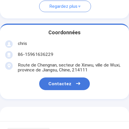
Regardez plus
Coordonnées
chris
86-15961636229
Route de Chengnan, secteur de Xinwu, ville de Wuxi,
province de Jiangsu, Chine, 214111
Contactez