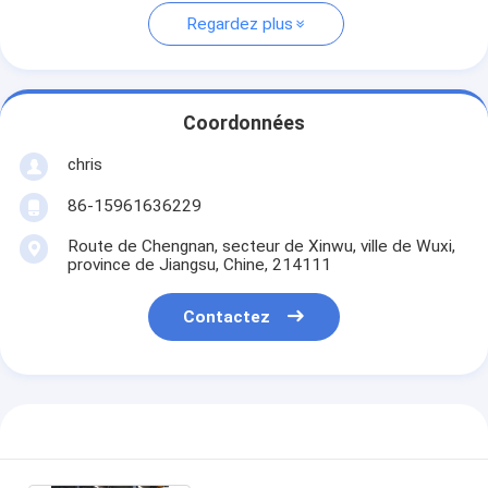
Regardez plus
Coordonnées
chris
86-15961636229
Route de Chengnan, secteur de Xinwu, ville de Wuxi,
province de Jiangsu, Chine, 214111
Contactez