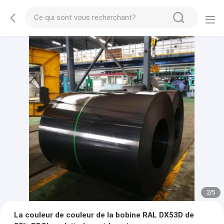
2
/
5
La couleur de couleur de la bobine RAL DX53D de