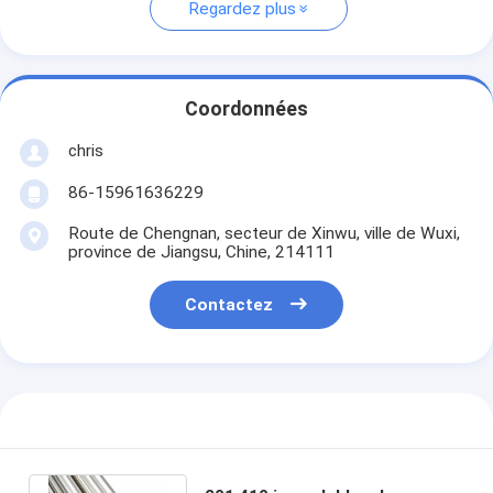
Regardez plus
Coordonnées
chris
86-15961636229
Route de Chengnan, secteur de Xinwu, ville de Wuxi,
province de Jiangsu, Chine, 214111
Contactez