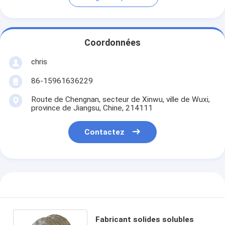
Coordonnées
chris
86-15961636229
Route de Chengnan, secteur de Xinwu, ville de Wuxi,
province de Jiangsu, Chine, 214111
Contactez
Fabricant solides solubles