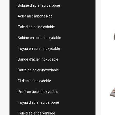
Bobine d'acier au carbone
Acier au carbone Rod
Tôle d'acier inoxydable
Bobine en acier inoxydable
Tuyau en acier inoxydable
Bande d'acier inoxydable
Barre en acier inoxydable
Fil d'acier inoxydable
Profil en acier inoxydable
Tuyau d'acier au carbone
Tôle d'acier galvanisée