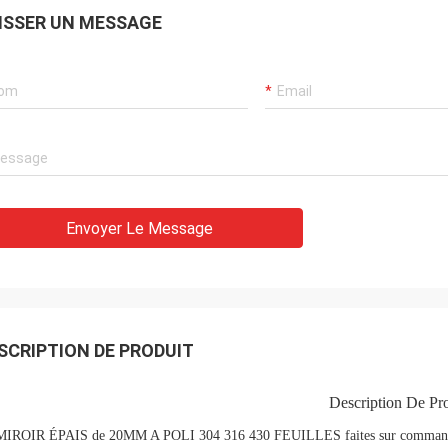
ISSER UN MESSAGE
Envoyer Le Message
SCRIPTION DE PRODUIT
Description De Pro
MIROIR ÉPAIS de 20MM A POLI 304 316 430 FEUILLES faites sur commande de