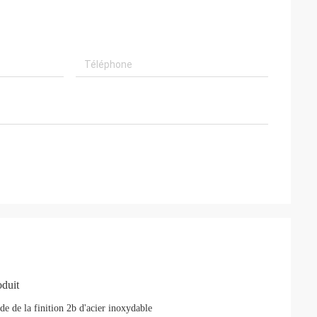
duit
 la finition 2b d'acier inoxydable