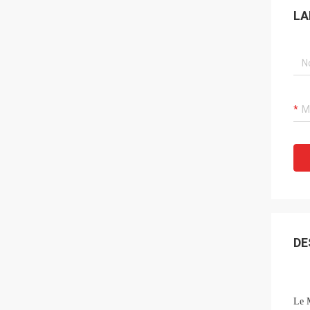
LA
DE
Le 