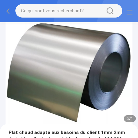
2
/
4
Plat chaud adapté aux besoins du client 1mm 2mm