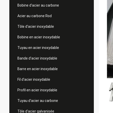
Bobine d'acier au carbone
Acier au carbone Rod
Tôle d'acier inoxydable
Bobine en acier inoxydable
Tuyau en acier inoxydable
Bande d'acier inoxydable
Barre en acier inoxydable
Fil d'acier inoxydable
Profil en acier inoxydable
Tuyau d'acier au carbone
Tôle d'acier galvanisée