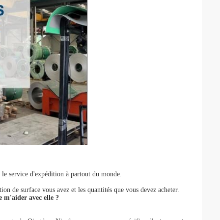
r le service d'expédition à partout du monde.
ation de surface vous avez et les quantités que vous devez acheter.
e m'aider avec elle ?