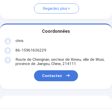
Regardez plus
Coordonnées
chris
86-15961636229
Route de Chengnan, secteur de Xinwu, ville de Wuxi,
province de Jiangsu, Chine, 214111
Contactez