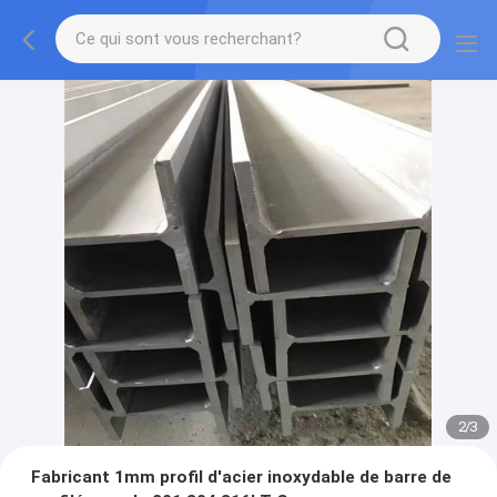
2
/
3
Fabricant 1mm profil d'acier inoxydable de barre de